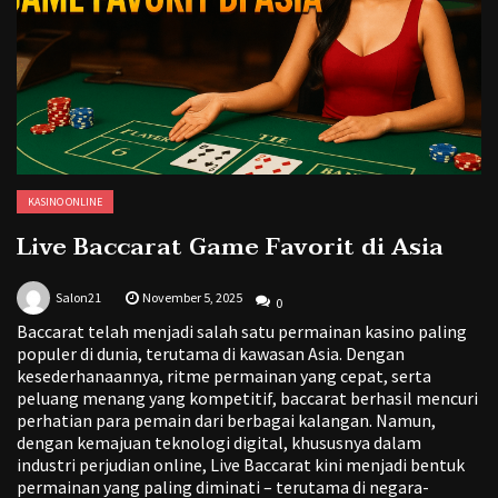
KASINO ONLINE
Live Baccarat Game Favorit di Asia
Salon21
November 5, 2025
0
Baccarat telah menjadi salah satu permainan kasino paling
populer di dunia, terutama di kawasan Asia. Dengan
kesederhanaannya, ritme permainan yang cepat, serta
peluang menang yang kompetitif, baccarat berhasil mencuri
perhatian para pemain dari berbagai kalangan. Namun,
dengan kemajuan teknologi digital, khususnya dalam
industri perjudian online, Live Baccarat kini menjadi bentuk
permainan yang paling diminati – terutama di negara-