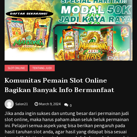
SLOT ONLINE
TENTANG JUDI
Komunitas Pemain Slot Online
Bagikan Banyak Info Bermanfaat
Salon21
March 9, 2024
0
Jika anda ingin sukses dan untung besar dari permainan judi
slot online, maka harus paham akan seluk beluk permainan
ini. Pelajari semua aspek yang bisa berikan pengaruh pada
hasil taruhan slot anda, agar hasil yang didapat bisa sesuai