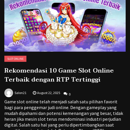
SLOT ONLINE
Rekomendasi 10 Game Slot Online
Terbaik dengan RTP Tertinggi
Salon21
August 22, 2025
0
Game slot online telah menjadi salah satu pilihan favorit
bagi para penggemar judi online. Dengan gameplay yang
mudah dipahami dan potensi kemenangan yang besar, tidak
heran jika mesin slot terus mendominasi industri perjudian
digital. Salah satu hal yang perlu dipertimbangkan saat