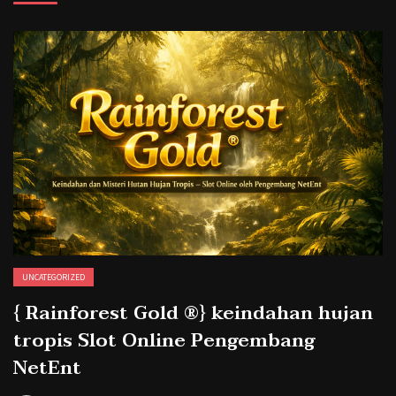
{ Rainforest Gold ®} keindahan hujan tropis Slot Online Pengembang NetEnt
Panduan Lengkap Volatilitas dalam Permainan Slot
Live Baccarat Game Favorit di Asia
UNCATEGORIZED
{ Rainforest Gold ®} keindahan hujan
tropis Slot Online Pengembang
NetEnt