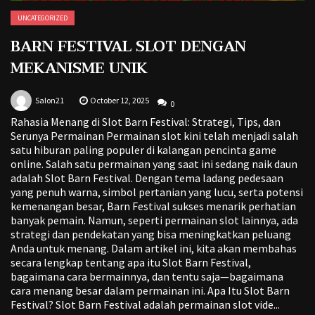
UNCATEGORIZED
BARN FESTIVAL SLOT DENGAN
MEKANISME UNIK
Salon21
October 12, 2025
0
Rahasia Menang di Slot Barn Festival: Strategi, Tips, dan
Serunya Permainan Permainan slot kini telah menjadi salah
satu hiburan paling populer di kalangan pencinta game
online. Salah satu permainan yang saat ini sedang naik daun
adalah Slot Barn Festival. Dengan tema ladang pedesaan
yang penuh warna, simbol pertanian yang lucu, serta potensi
kemenangan besar, Barn Festival sukses menarik perhatian
banyak pemain. Namun, seperti permainan slot lainnya, ada
strategi dan pendekatan yang bisa meningkatkan peluang
Anda untuk menang. Dalam artikel ini, kita akan membahas
secara lengkap tentang apa itu Slot Barn Festival,
bagaimana cara bermainnya, dan tentu saja—bagaimana
cara menang besar dalam permainan ini. Apa Itu Slot Barn
Festival? Slot Barn Festival adalah permainan slot vide...