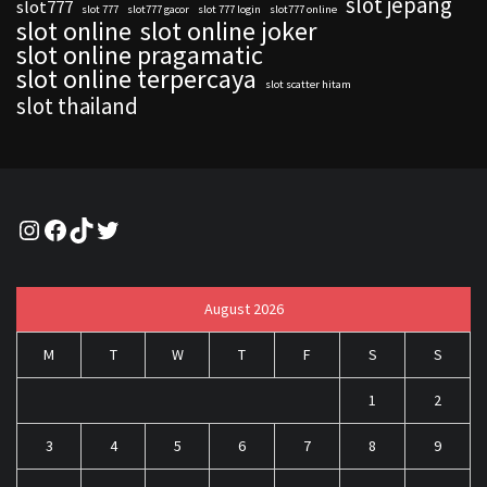
slot jepang
slot777
slot 777
slot777 gacor
slot 777 login
slot777 online
slot online
slot online joker
slot online pragamatic
slot online terpercaya
slot scatter hitam
slot thailand
Instagram
Facebook
TikTok
Twitter
August 2026
M
T
W
T
F
S
S
1
2
3
4
5
6
7
8
9