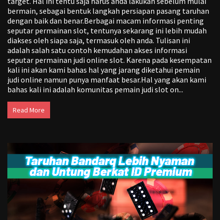
target. Hal ini tentu saja harus anda lakukan sebelum mulai
bermain, sebagai bentuk langkah persiapan pasang taruhan
dengan baik dan benar.Berbagai macam informasi penting
seputar permainan slot, tentunya sekarang ini lebih mudah
diakses oleh siapa saja, termasuk oleh anda. Tulisan ini
adalah salah satu contoh kemudahan akses informasi
seputar permainan judi online slot. Karena pada kesempatan
kali ini akan kami bahas hal yang jarang diketahui pemain
judi online namun punya manfaat besar.Hal yang akan kami
bahas kali ini adalah komunitas pemain judi slot on...
Read More