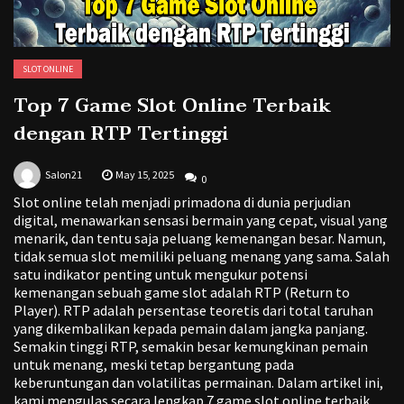
SLOT ONLINE
Top 7 Game Slot Online Terbaik
dengan RTP Tertinggi
Salon21
May 15, 2025
0
Slot online telah menjadi primadona di dunia perjudian
digital, menawarkan sensasi bermain yang cepat, visual yang
menarik, dan tentu saja peluang kemenangan besar. Namun,
tidak semua slot memiliki peluang menang yang sama. Salah
satu indikator penting untuk mengukur potensi
kemenangan sebuah game slot adalah RTP (Return to
Player). RTP adalah persentase teoretis dari total taruhan
yang dikembalikan kepada pemain dalam jangka panjang.
Semakin tinggi RTP, semakin besar kemungkinan pemain
untuk menang, meski tetap bergantung pada
keberuntungan dan volatilitas permainan. Dalam artikel ini,
kami mengulas secara lengkap 7 game slot online terbaik