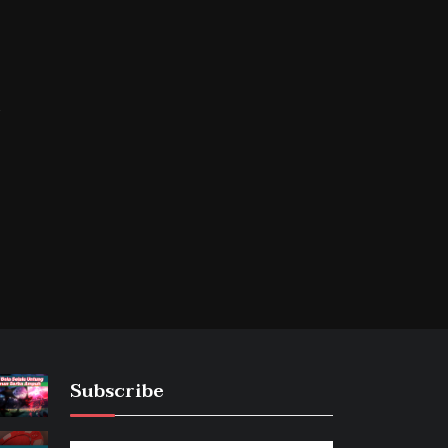
e
Subscribe