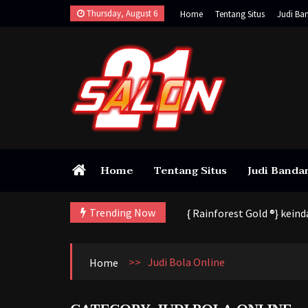
Skip
Thursday, August 6
Home
Tentang Situs
Judi Ba
to
content
BARN FESTIVAL SLOT D
Home
Tentang Situs
Judi Banda
Alasan Mengapa Banyak O
Rekomendasi 10 Game Slo
Trending Now
{ Rainforest Gold ®} kei
Panduan Lengkap Volatil
Live Baccarat Game Favori
>>
Judi Bola Online
Home
BARN FESTIVAL SLOT D
Alasan Mengapa Banyak O