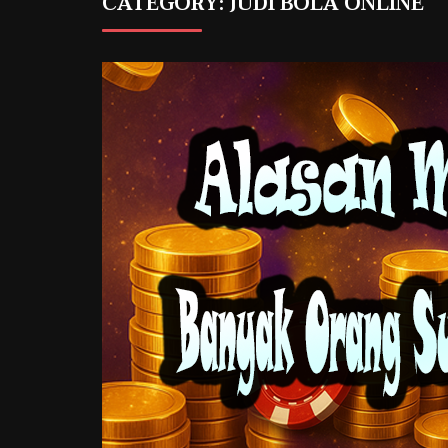
CATEGORY:
JUDI BOLA ONLINE
Rekomendasi 10 Game Slo
{ Rainforest Gold ®} kei
Panduan Lengkap Volatil
Live Baccarat Game Favori