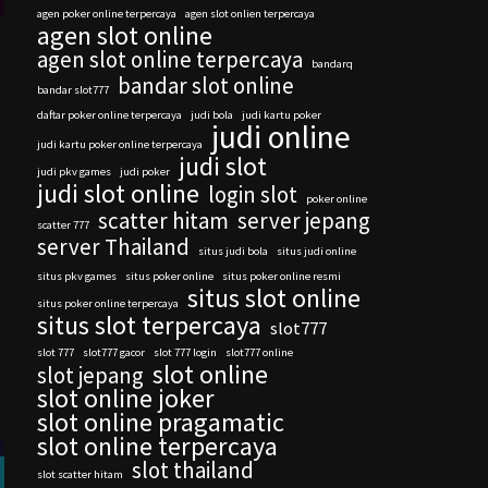
agen poker online terpercaya
agen slot onlien terpercaya
agen slot online
agen slot online terpercaya
bandarq
bandar slot online
bandar slot777
daftar poker online terpercaya
judi bola
judi kartu poker
judi online
judi kartu poker online terpercaya
judi slot
judi pkv games
judi poker
judi slot online
login slot
poker online
scatter hitam
server jepang
scatter 777
server Thailand
situs judi bola
situs judi online
situs pkv games
situs poker online
situs poker online resmi
situs slot online
situs poker online terpercaya
situs slot terpercaya
slot777
slot 777
slot777 gacor
slot 777 login
slot777 online
slot online
slot jepang
slot online joker
slot online pragamatic
slot online terpercaya
slot thailand
slot scatter hitam