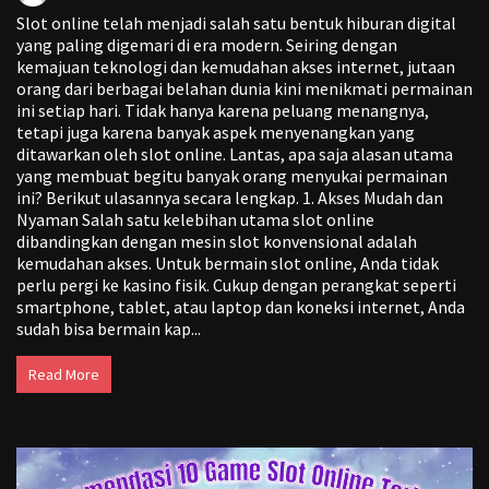
Slot online telah menjadi salah satu bentuk hiburan digital
yang paling digemari di era modern. Seiring dengan
kemajuan teknologi dan kemudahan akses internet, jutaan
orang dari berbagai belahan dunia kini menikmati permainan
ini setiap hari. Tidak hanya karena peluang menangnya,
tetapi juga karena banyak aspek menyenangkan yang
ditawarkan oleh slot online. Lantas, apa saja alasan utama
yang membuat begitu banyak orang menyukai permainan
ini? Berikut ulasannya secara lengkap. 1. Akses Mudah dan
Nyaman Salah satu kelebihan utama slot online
dibandingkan dengan mesin slot konvensional adalah
kemudahan akses. Untuk bermain slot online, Anda tidak
perlu pergi ke kasino fisik. Cukup dengan perangkat seperti
smartphone, tablet, atau laptop dan koneksi internet, Anda
sudah bisa bermain kap...
Read More