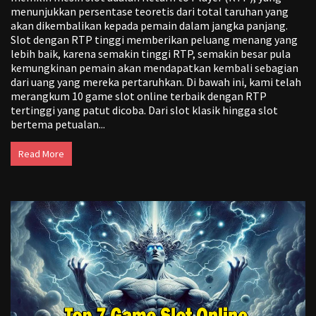
menunjukkan persentase teoretis dari total taruhan yang
akan dikembalikan kepada pemain dalam jangka panjang.
Slot dengan RTP tinggi memberikan peluang menang yang
lebih baik, karena semakin tinggi RTP, semakin besar pula
kemungkinan pemain akan mendapatkan kembali sebagian
dari uang yang mereka pertaruhkan. Di bawah ini, kami telah
merangkum 10 game slot online terbaik dengan RTP
tertinggi yang patut dicoba. Dari slot klasik hingga slot
bertema petualan...
Read More