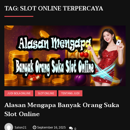
Rekomendasi 10 Game Slot Online Terbaik dengan RTP Tertinggi
TAG:
SLOT ONLINE TERPERCAYA
{ Rainforest Gold ®} keindahan hujan tropis Slot Online Pengembang NetEnt
Panduan Lengkap Volatilitas dalam Permainan Slot
Live Baccarat Game Favorit di Asia
JUDI BOLA ONLINE
SLOT ONLINE
TENTANG JUDI
Alasan Mengapa Banyak Orang Suka
Slot Online
Salon21
September 16, 2025
0