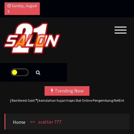
Skip
Sunday, August
to
9
content
BARN FESTIVAL SLOT DENGAN MEKANISME UNIK
Alasan Mengapa Banyak Orang Suka Slot Online
Trending Now
Rekomendasi 10 Game Slot Online Terbaik dengan RTP Tertinggi
{ Rainforest Gold ®} keindahan hujan tropis Slot Online Pengembang NetEnt
Panduan Lengkap Volatilitas dalam Permainan Slot
Live Baccarat Game Favorit di Asia
>>
scatter 777
Home
BARN FESTIVAL SLOT DENGAN MEKANISME UNIK