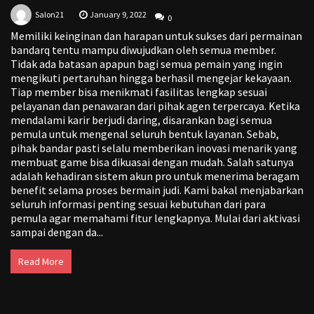
Salon21
January 9, 2022
0
Memiliki keinginan dan harapan untuk sukses dari permainan
bandarq tentu mampu diwujudkan oleh semua member.
Tidak ada batasan apapun bagi semua pemain yang ingin
mengikuti pertaruhan hingga berhasil mengejar kekayaan.
Tiap member bisa menikmati fasilitas lengkap sesuai
pelayanan dan penawaran dari pihak agen terpercaya. Ketika
mendalami karir berjudi daring, disarankan bagi semua
pemula untuk mengenal seluruh bentuk layanan. Sebab,
pihak bandar pasti selalu memberikan inovasi menarik yang
membuat game bisa dikuasai dengan mudah. Salah satunya
adalah kehadiran sistem akun pro untuk menerima beragam
benefit selama proses bermain judi. Kami bakal menjabarkan
seluruh informasi penting sesuai kebutuhan dari para
pemula agar memahami fitur lengkapnya. Mulai dari aktivasi
sampai dengan da...
Read More